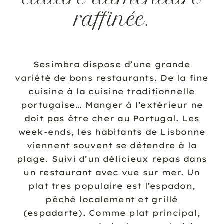
raffinée.
Sesimbra dispose d’une grande
variété de bons restaurants. De la fine
cuisine à la cuisine traditionnelle
portugaise… Manger à l’extérieur ne
doit pas être cher au Portugal. Les
week-ends, les habitants de Lisbonne
viennent souvent se détendre à la
plage. Suivi d’un délicieux repas dans
un restaurant avec vue sur mer. Un
plat tres populaire est l’espadon,
pêché localement et grillé
(espadarte). Comme plat principal,