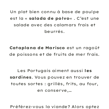
Un plat bien connu à base de poulpe
est la «
salada de polvo
« . C’est une
salade avec des calamars frais et
beurrés.
Cataplana de Marisco
est un ragoût
de poissons et de fruits de mer frais.
Les Portugais aiment aussi
les
sardines
. Vous pouvez en trouver de
toutes sortes : grillés, frits, au four,
en conserve,…
Préférez-vous la viande? Alors optez