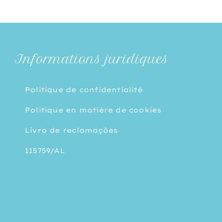
Informations juridiques
Politique de confidentialité
Politique en matière de cookies
Livro de reclamações
115759/AL