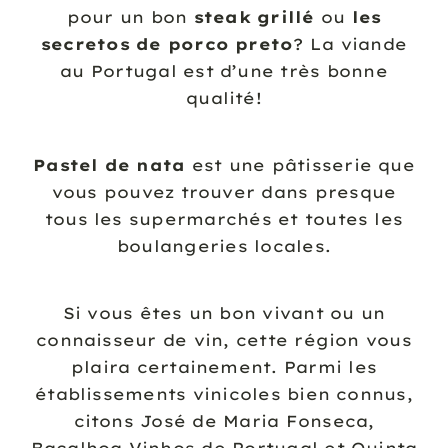
pour un bon
steak grillé
ou
les
secretos de porco preto
? La viande
au Portugal est d’une très bonne
qualité!
Pastel de nata
est une pâtisserie que
vous pouvez trouver dans presque
tous les supermarchés et toutes les
boulangeries locales.
Si vous êtes un bon vivant ou un
connaisseur de vin, cette région vous
plaira certainement. Parmi les
établissements vinicoles bien connus,
citons José de Maria Fonseca,
Bacalhoa Vinhos de Portugal et Quinta