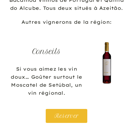
do Alcube. Tous deux situés à Azeitão.
Autres vignerons de la région:
Conseils
Si vous aimez les vin
doux… Goûter surtout le
Moscatel de Setúbal, un
vin régional.
Reserver