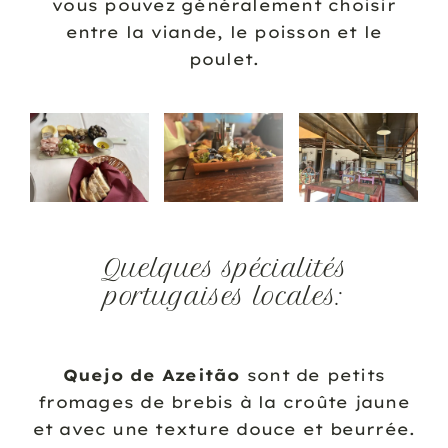
vous pouvez généralement choisir
entre la viande, le poisson et le
poulet.
Quelques spécialités
portugaises locales:
Quejo de Azeitão
sont de petits
fromages de brebis à la croûte jaune
et avec une texture douce et beurrée.